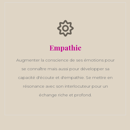
Empathie
Augmenter la conscience de ses émotions pour
se connaître mais aussi pour développer sa
capacité d'écoute et d'empathie. Se mettre en
résonance avec son interlocuteur pour un
échange riche et profond.