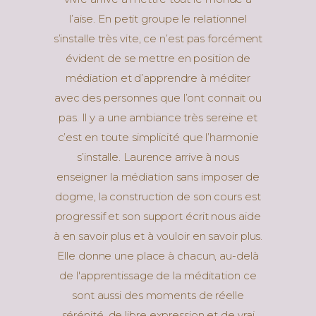
l’aise. En petit groupe le relationnel
s’installe très vite, ce n’est pas forcément
évident de se mettre en position de
médiation et d’apprendre à méditer
avec des personnes que l’ont connait ou
pas. Il y a une ambiance très sereine et
c’est en toute simplicité que l’harmonie
s’installe. Laurence arrive à nous
enseigner la médiation sans imposer de
dogme, la construction de son cours est
progressif et son support écrit nous aide
à en savoir plus et à vouloir en savoir plus.
Elle donne une place à chacun, au-delà
de l'apprentissage de la méditation ce
sont aussi des moments de réelle
sérénité, de libre expression et de vrai