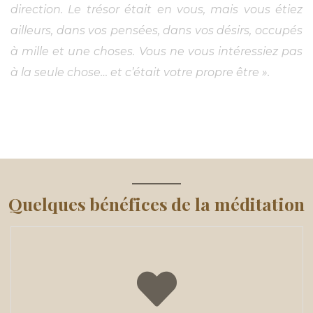
direction. Le trésor était en vous, mais vous étiez
ailleurs, dans vos pensées, dans vos désirs, occupés
à mille et une choses. Vous ne vous intéressiez pas
à la seule chose… et c’était votre propre être ».
Lire Plus
Quelques bénéfices de la méditation