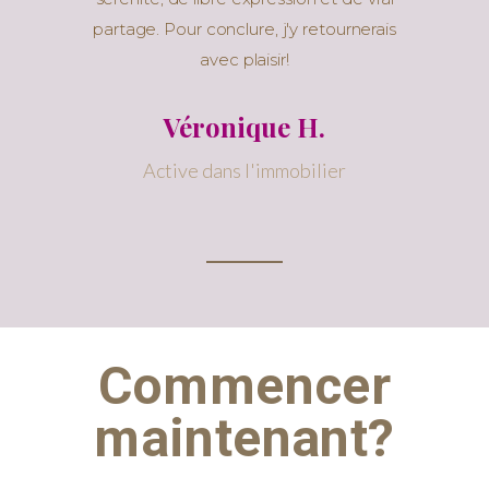
partage. Pour conclure, j'y retournerais
avec plaisir!
Véronique H.
Active dans l'immobilier
Commencer
maintenant?