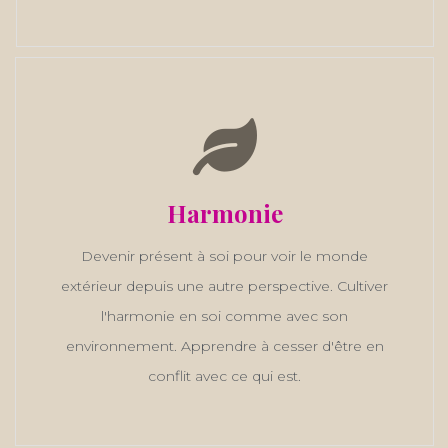
Harmonie
Devenir présent à soi pour voir le monde
extérieur depuis une autre perspective. Cultiver
l'harmonie en soi comme avec son
environnement. Apprendre à cesser d'être en
conflit avec ce qui est.