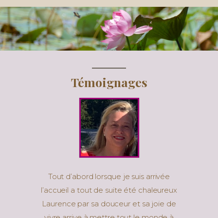
Témoignages
Tout d’abord lorsque je suis arrivée
l’accueil a tout de suite été chaleureux
Laurence par sa douceur et sa joie de
vivre arrive à mettre tout le monde à