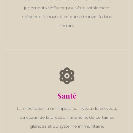
jugements s'effacer pour être totalement
présent et s'ouvrir à ce qui se trouve là dans
l'instant.
Santé
La méditation a un impact au niveau du cerveau,
du cœur, de la pression artérielle, de certaines
glandes et du système immunitaire.