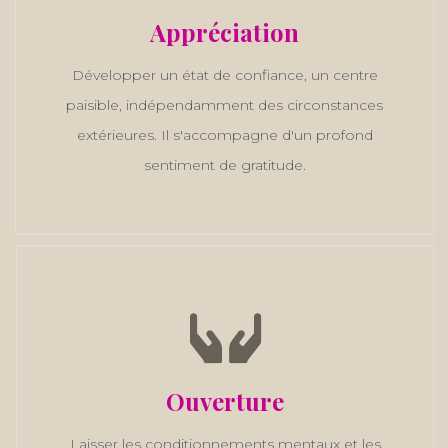
Appréciation
Développer un état de confiance, un centre
paisible, indépendamment des circonstances
extérieures. Il s'accompagne d'un profond
sentiment de gratitude.
Ouverture
Laisser les conditionnements mentaux et les