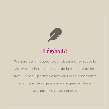
Légèreté
Prendre de la hauteur pour obtenir une nouvelle
vision des circonstances et de la manière de les
vivre. Le recul permet d'accueillir les événements
avec plus de sagesse et de légèreté, de se
prendre moins au sérieux.